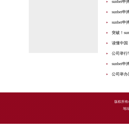
​sunb
​sunb
​sunb
突破！​s
读懂中国，
公司举行
​sunb
公司举办
版权所有sun
地址