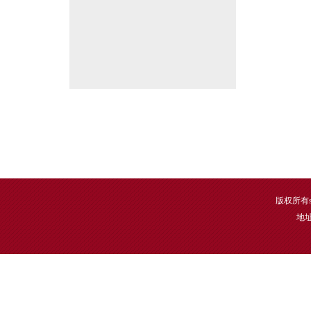
版权所有sun
地址