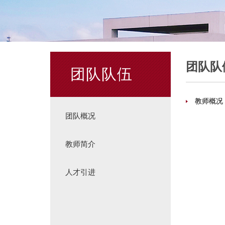
团队队
团队队伍
教师概况
团队概况
教师简介
人才引进