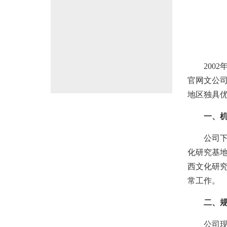
200
官网文公司
地区独具
一、
公司
化研究基
西文化研究
常工作。
二、
公司现