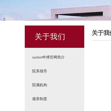
关于我
关于我们
​sunbet申搏官网简介
院系领导
院属机构
规章制度