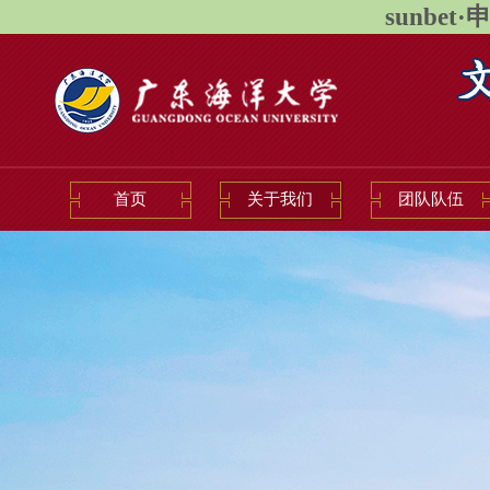
sunbet
首页
关于我们
团队队伍