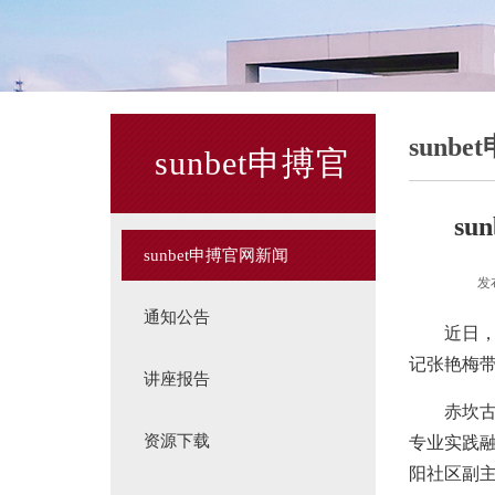
sunb
sunbet申搏官
​
网新闻
sunbet申搏官网新闻
发
通知公告
近日
记张艳梅带
讲座报告
赤坎
资源下载
专业实践
阳社区副