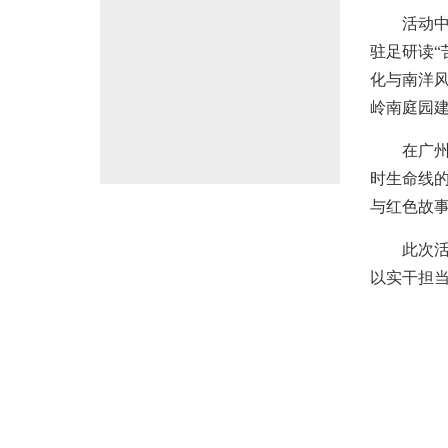
活动
驻足研读“
化与南洋
岭南庭园
在广
时生命线
与红色故
此次
以实干担