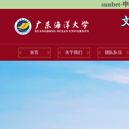
sunbet
首页
关于我们
团队队伍