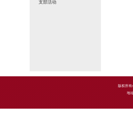
支部活动
版权所有sun
地址