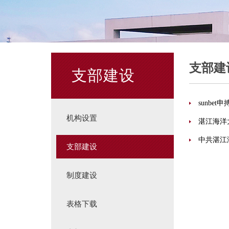
支部建
支部建设
sunbe
机构设置
湛江海洋
中共湛江
支部建设
制度建设
表格下载