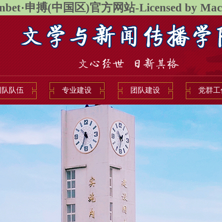
unbet·申搏(中国区)官方网站-Licensed by Mac
团队队伍
专业建设
团队建设
党群工