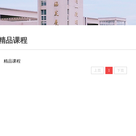
精品课程
精品课程
上页
1
下页